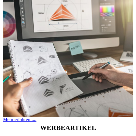
Mehr erfahren →
WERBEARTIKEL