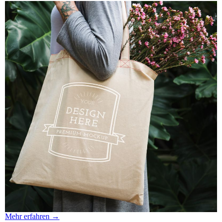
Mehr erfahren →