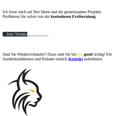
Ich freue mich auf Ihre Ideen und die gemeinsamen Projekte.
Profitieren Sie sofort von der
kostenlosen Erstberatung
.
Jetzt Termin vereinbaren!
Sind Sie Wiederverkäufer? Dann sind Sie bei
lux
good
richtig! Für
Sonderkonditionen und Rabatte einfach
Kontakt
aufnehmen.