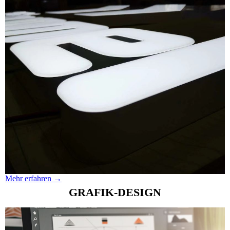
Mehr erfahren →
GRAFIK-DESIGN